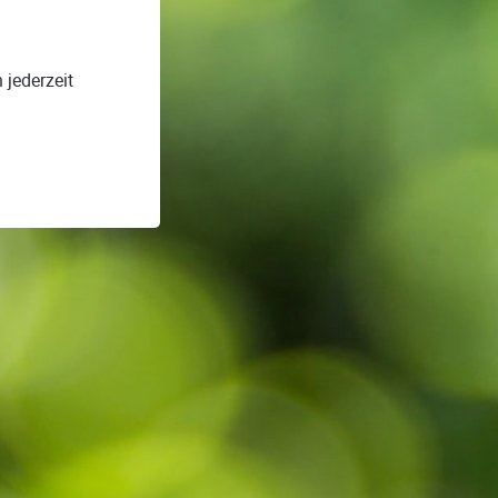
 jederzeit