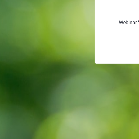
Webinar "